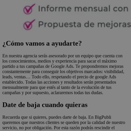
¿Cómo vamos a ayudarte?
En nuestra agencia serás asesorado por un equipo que cuenta con
los conocimientos, medios y experiencia para sacar el máximo
partido a tus campañas de Google Ads. Te propondremos mejoras
constantemente para conseguir los objetivos marcados: visibilidad,
leads, ventas… Todo ello, respetando el precio de google Ads
establecido. Todas las acciones y resultados serán presentados
mensualmente para que estés al tanto de la evolución de tus
campañas y por supuesto, aclararemos todas tus dudas.
Date de baja cuando quieras
Recuerda que si quieres, puedes darte de baja. En BigPubli
queremos que nuestros clientes se queden por la calidad de nuestro
servicio, no por obligación. Por esta razón podrás rescindir el