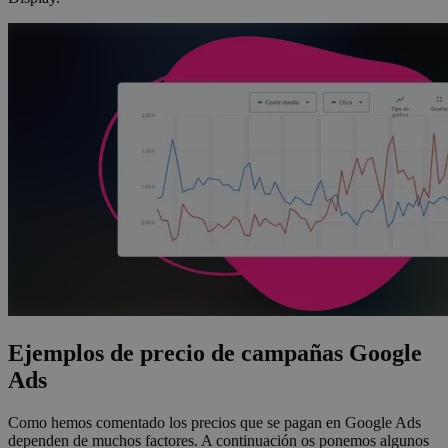
Ejemplos de precio de campañas Google
Ads
Como hemos comentado los precios que se pagan en Google Ads
dependen de muchos factores. A continuación os ponemos algunos