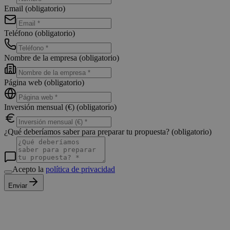
Email
(obligatorio)
Teléfono
(obligatorio)
Nombre de la empresa
(obligatorio)
Página web
(obligatorio)
Inversión mensual (€)
(obligatorio)
¿Qué deberíamos saber para preparar tu propuesta?
(obligatorio)
Acepto la
política de privacidad
Enviar