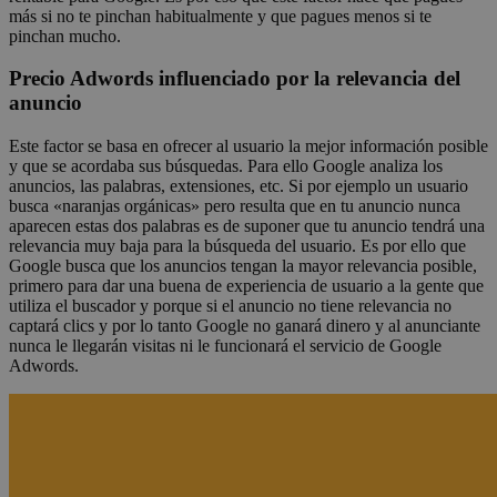
más si no te pinchan habitualmente y que pagues menos si te
pinchan mucho.
Precio Adwords influenciado por la relevancia del
anuncio
Este factor se basa en ofrecer al usuario la mejor información posible
y que se acordaba sus búsquedas. Para ello Google analiza los
anuncios, las palabras, extensiones, etc. Si por ejemplo un usuario
busca «naranjas orgánicas» pero resulta que en tu anuncio nunca
aparecen estas dos palabras es de suponer que tu anuncio tendrá una
relevancia muy baja para la búsqueda del usuario. Es por ello que
Google busca que los anuncios tengan la mayor relevancia posible,
primero para dar una buena de experiencia de usuario a la gente que
utiliza el buscador y porque si el anuncio no tiene relevancia no
captará clics y por lo tanto Google no ganará dinero y al anunciante
nunca le llegarán visitas ni le funcionará el servicio de Google
Adwords.