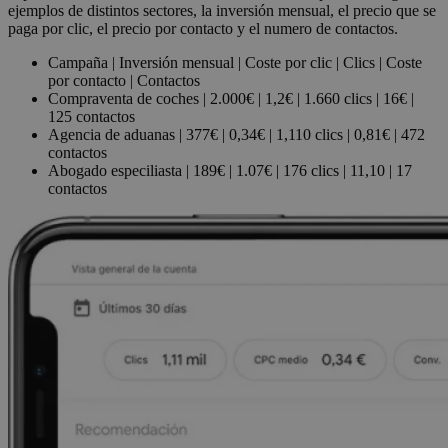
ejemplos de distintos sectores, la inversión mensual, el precio que se
paga por clic, el precio por contacto y el numero de contactos.
Campaña | Inversión mensual | Coste por clic | Clics | Coste
por contacto | Contactos
Compraventa de coches | 2.000€ | 1,2€ | 1.660 clics | 16€ |
125 contactos
Agencia de aduanas | 377€ | 0,34€ | 1,110 clics | 0,81€ | 472
contactos
Abogado especiliasta | 189€ | 1.07€ | 176 clics | 11,10 | 17
contactos