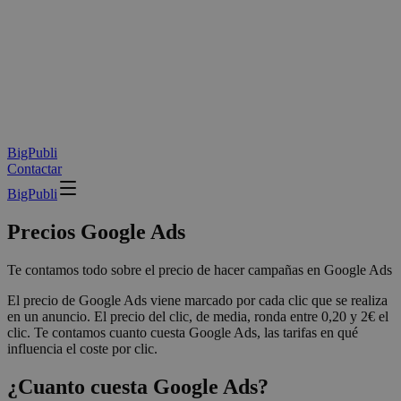
BigPubli
Contactar
BigPubli
Precios Google Ads
Te contamos todo sobre el precio de hacer campañas en Google Ads
El precio de Google Ads viene marcado por cada clic que se realiza
en un anuncio. El precio del clic, de media, ronda entre 0,20 y 2€ el
clic. Te contamos cuanto cuesta Google Ads, las tarifas en qué
influencia el coste por clic.
¿Cuanto cuesta Google Ads?