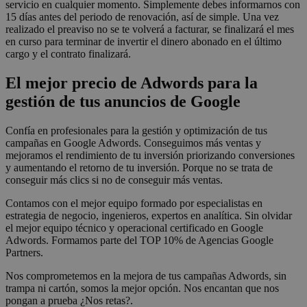
servicio en cualquier momento. Simplemente debes informarnos con
15 días antes del periodo de renovación, así de simple. Una vez
realizado el preaviso no se te volverá a facturar, se finalizará el mes
en curso para terminar de invertir el dinero abonado en el último
cargo y el contrato finalizará.
El mejor precio de Adwords para la
gestión de tus anuncios de Google
Confía en profesionales para la gestión y optimización de tus
campañas en Google Adwords. Conseguimos más ventas y
mejoramos el rendimiento de tu inversión priorizando conversiones
y aumentando el retorno de tu inversión. Porque no se trata de
conseguir más clics si no de conseguir más ventas.
Contamos con el mejor equipo formado por especialistas en
estrategia de negocio, ingenieros, expertos en analítica. Sin olvidar
el mejor equipo técnico y operacional certificado en Google
Adwords. Formamos parte del TOP 10% de Agencias Google
Partners.
Nos comprometemos en la mejora de tus campañas Adwords, sin
trampa ni cartón, somos la mejor opción. Nos encantan que nos
pongan a prueba ¿Nos retas?.