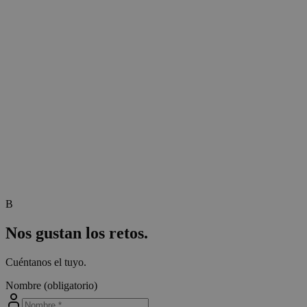
B
Nos gustan los retos.
Cuéntanos el tuyo.
Nombre
(obligatorio)