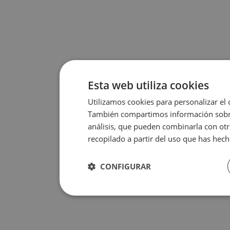
Esta web utiliza cookies
Utilizamos cookies para personalizar el 
También compartimos información sobre 
análisis, que pueden combinarla con otr
recopilado a partir del uso que has hech
CONFIGURAR
Rendimiento