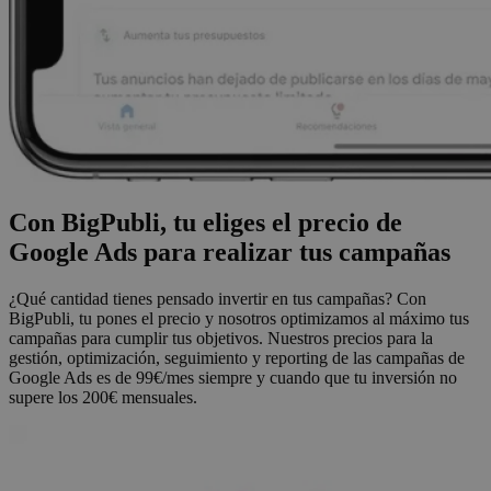
Con BigPubli, tu eliges el precio de
Google Ads para realizar tus campañas
¿Qué cantidad tienes pensado invertir en tus campañas? Con
BigPubli, tu pones el precio y nosotros optimizamos al máximo tus
campañas para cumplir tus objetivos. Nuestros precios para la
gestión, optimización, seguimiento y reporting de las campañas de
Google Ads es de 99€/mes siempre y cuando que tu inversión no
supere los 200€ mensuales.