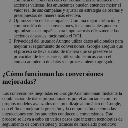
acciones valiosas, los anunciantes pueden entender mejor el
valor real de sus campañas y ajustar su estrategia de ofertas y
presupuestos de manera más efectiva.
Optimización de las campañas: Con una mejor atribución y
comprensión de las conversiones, los anunciantes pueden
optimizar sus campañas para impulsar más eficazmente las
acciones deseadas, mejorando el ROI.
Privacidad del usuario: Aunque utiliza datos adicionales para
mejorar el seguimiento de conversiones, Google asegura que
el proceso se lleva a cabo de manera que se preserve la
privacidad de los usuarios, utilizando técnicas como el
enmascaramiento de datos y el procesamiento agregado.
¿Cómo funcionan las conversiones
mejoradas?
Las conversiones mejoradas en Google Ads funcionan mediante la
combinación de datos proporcionados por el anunciante con los
propios modelos avanzados de aprendizaje automático de Google,
con el fin de mejorar la precisión y la comprensión de cómo las
interacciones con los anuncios conducen a conversiones. Este
proceso se lleva a cabo en varios pasos que integran tecnologías de
seguimiento de conversiones y técnicas de modelado predictivo: