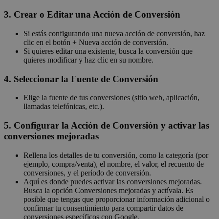
3. Crear o Editar una Acción de Conversión
Si estás configurando una nueva acción de conversión, haz
clic en el botón + Nueva acción de conversión.
Si quieres editar una existente, busca la conversión que
quieres modificar y haz clic en su nombre.
4. Seleccionar la Fuente de Conversión
Elige la fuente de tus conversiones (sitio web, aplicación,
llamadas telefónicas, etc.).
5. Configurar la Acción de Conversión y activar las
conversiones mejoradas
Rellena los detalles de tu conversión, como la categoría (por
ejemplo, compra/venta), el nombre, el valor, el recuento de
conversiones, y el período de conversión.
Aquí es donde puedes activar las conversiones mejoradas.
Busca la opción Conversiones mejoradas y actívala. Es
posible que tengas que proporcionar información adicional o
confirmar tu consentimiento para compartir datos de
conversiones específicos con Google.