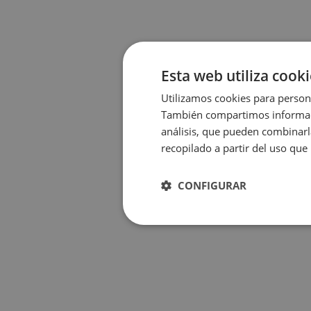
Esta web utiliza cook
Utilizamos cookies para persona
También compartimos informació
análisis, que pueden combinarl
recopilado a partir del uso que
CONFIGURAR
Rendimiento