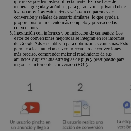
que no se pueden rastrear directamente. Esto se hace de
manera agregada y anónima, para garantizar la privacidad de
los usuarios. Las estimaciones se basan en patrones de
conversión y señales de usuario similares, lo que ayuda a
proporcionar un recuento más completo y preciso de las
conversiones.
Integración con informes y optimización de campañas: Los
datos de conversiones mejoradas se integran en los informes
de Google Ads y se utilizan para optimizar las campañas. Esto
permite a los anunciantes ver un recuento de conversiones
más preciso, comprender mejor el rendimiento de sus
anuncios y ajustar sus estrategias de puja y presupuesto para
mejorar el retorno de la inversión (ROI).