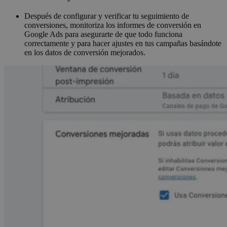
Después de configurar y verificar tu seguimiento de
conversiones, monitoriza los informes de conversión en
Google Ads para asegurarte de que todo funciona
correctamente y para hacer ajustes en tus campañas basándote
en los datos de conversión mejorados.