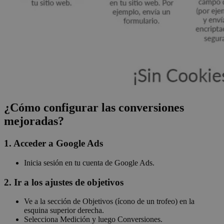
¿Cómo configurar las conversiones
mejoradas?
1. Acceder a Google Ads
Inicia sesión en tu cuenta de Google Ads.
2. Ir a los ajustes de objetivos
Ve a la sección de Objetivos (ícono de un trofeo) en la
esquina superior derecha.
Selecciona Medición y luego Conversiones.