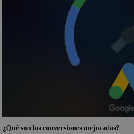
¿Qué son las conversiones mejoradas?