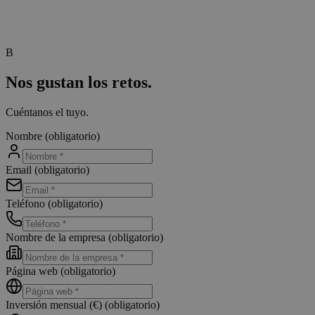
B
Nos gustan los retos.
Cuéntanos el tuyo.
Nombre
(obligatorio)
Email
(obligatorio)
Teléfono
(obligatorio)
Nombre de la empresa
(obligatorio)
Página web
(obligatorio)
Inversión mensual (€)
(obligatorio)