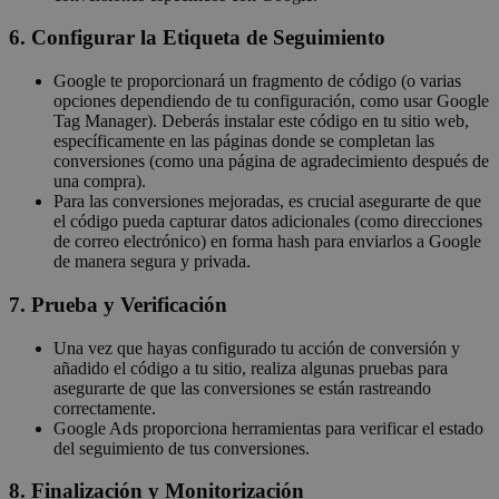
6. Configurar la Etiqueta de Seguimiento
Google te proporcionará un fragmento de código (o varias
opciones dependiendo de tu configuración, como usar Google
Tag Manager). Deberás instalar este código en tu sitio web,
específicamente en las páginas donde se completan las
conversiones (como una página de agradecimiento después de
una compra).
Para las conversiones mejoradas, es crucial asegurarte de que
el código pueda capturar datos adicionales (como direcciones
de correo electrónico) en forma hash para enviarlos a Google
de manera segura y privada.
7. Prueba y Verificación
Una vez que hayas configurado tu acción de conversión y
añadido el código a tu sitio, realiza algunas pruebas para
asegurarte de que las conversiones se están rastreando
correctamente.
Google Ads proporciona herramientas para verificar el estado
del seguimiento de tus conversiones.
8. Finalización y Monitorización