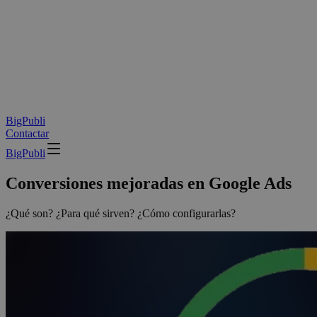
BigPubli
Contactar
BigPubli
Conversiones mejoradas en Google Ads
¿Qué son? ¿Para qué sirven? ¿Cómo configurarlas?